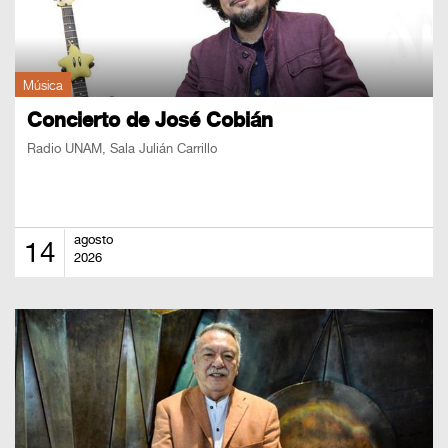
Música
Concierto de José Cobián
Radio UNAM, Sala Julián Carrillo
agosto
14
2026