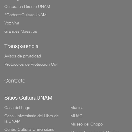
Cultura en Directo UNAM
#PodcastCulturaUNAM
Voz Viva
Grandes Maestros
Transparencia
Avisos de privacidad
Protocolos de Protección Civil
Contacto
Sitios CulturaUNAM
Casa del Lago
Música
Casa Universitaria del Libro de
MUAC
la UNAM
Museo del Chopo
Centro Cultural Universitario