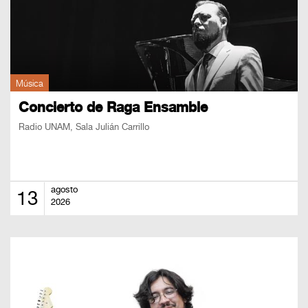
Música
Concierto de Raga Ensamble
Radio UNAM, Sala Julián Carrillo
agosto
13
2026