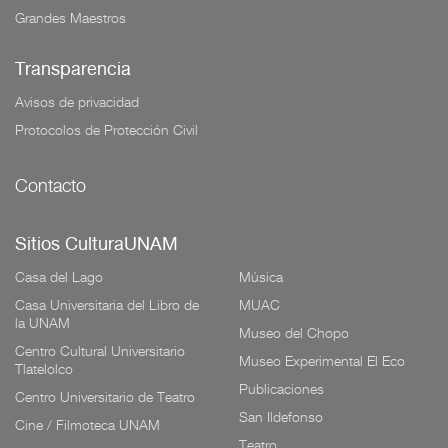
Grandes Maestros
Transparencia
Avisos de privacidad
Protocolos de Protección Civil
Contacto
Sitios CulturaUNAM
Casa del Lago
Música
Casa Universitaria del Libro de
MUAC
la UNAM
Museo del Chopo
Centro Cultural Universitario
Museo Experimental El Eco
Tlatelolco
Publicaciones
Centro Universitario de Teatro
San Ildefonso
Cine / Filmoteca UNAM
Teatro