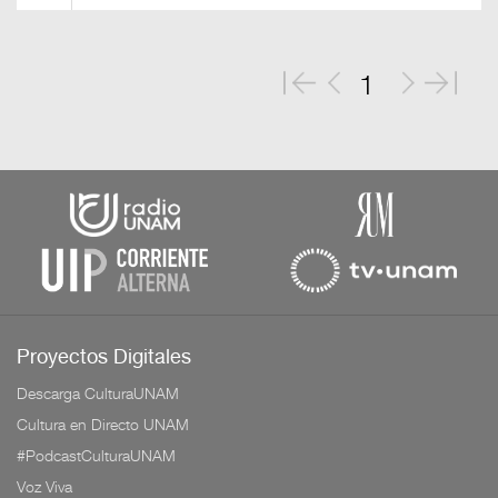
1
Proyectos Digitales
Descarga CulturaUNAM
Cultura en Directo UNAM
#PodcastCulturaUNAM
Voz Viva