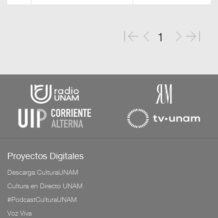
1
Proyectos Digitales
Descarga CulturaUNAM
Cultura en Directo UNAM
#PodcastCulturaUNAM
Voz Viva