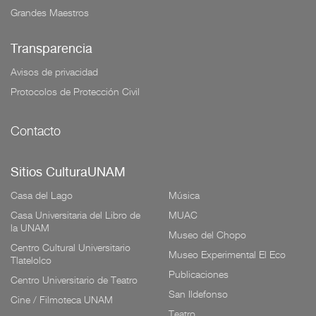
Grandes Maestros
Transparencia
Avisos de privacidad
Protocolos de Protección Civil
Contacto
Sitios CulturaUNAM
Casa del Lago
Música
Casa Universitaria del Libro de
MUAC
la UNAM
Museo del Chopo
Centro Cultural Universitario
Museo Experimental El Eco
Tlatelolco
Publicaciones
Centro Universitario de Teatro
San Ildefonso
Cine / Filmoteca UNAM
Teatro