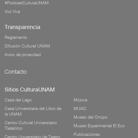
#PodcastCulturaUNAM
Voz Viva
Transparencia
Reglamento
Difusión Cultural UNAM
Aviso de privacidad
Contacto
Sitios CulturaUNAM
Casa del Lago
Música
Casa Universitaria del Libro de
MUAC
la UNAM
Museo del Chopo
Centro Cultural Universitario
Museo Experimental El Eco
Tlatelolco
Publicaciones
Centro Universitario de Teatro