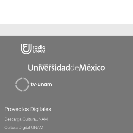
Proyectos Digitales
Descarga CulturaUNAM
Cultura Digital UNAM