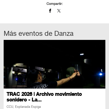
Compartir:
Más eventos de
Danza
TRAC 2026 | Archivo movimiento
sonidero - La...
CCU, Explanada Espiga