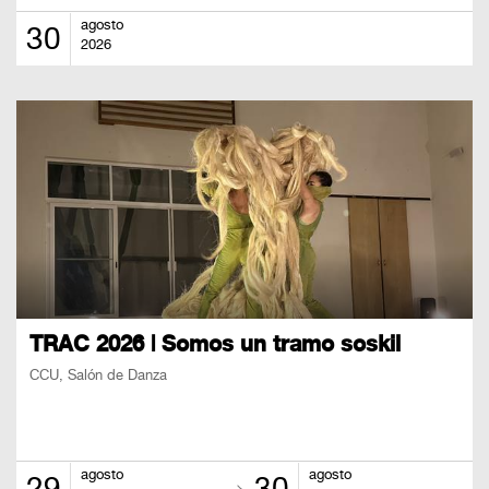
agosto
30
2026
TRAC 2026 | Somos un tramo soskil
CCU, Salón de Danza
agosto
agosto