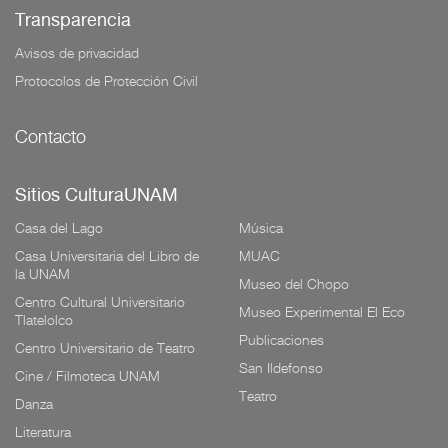
Transparencia
Avisos de privacidad
Protocolos de Protección Civil
Contacto
Sitios CulturaUNAM
Casa del Lago
Música
Casa Universitaria del Libro de
MUAC
la UNAM
Museo del Chopo
Centro Cultural Universitario
Museo Experimental El Eco
Tlatelolco
Publicaciones
Centro Universitario de Teatro
San Ildefonso
Cine / Filmoteca UNAM
Teatro
Danza
Literatura