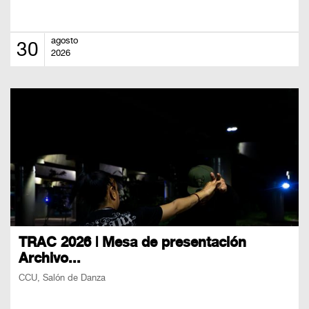
agosto
30
2026
TRAC 2026 | Mesa de presentación
Archivo...
CCU, Salón de Danza