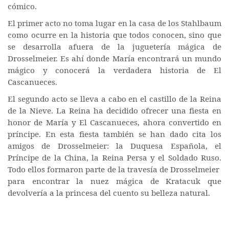
cómico.
El primer acto no toma lugar en la casa de los Stahlbaum
como ocurre en la historia que todos conocen, sino que
se desarrolla afuera de la juguetería mágica de
Drosselmeier. Es ahí donde María encontrará un mundo
mágico y conocerá la verdadera historia de El
Cascanueces.
El segundo acto se lleva a cabo en el castillo de la Reina
de la Nieve. La Reina ha decidido ofrecer una fiesta en
honor de María y El Cascanueces, ahora convertido en
príncipe. En esta fiesta también se han dado cita los
amigos de Drosselmeier: la Duquesa Española, el
Príncipe de la China, la Reina Persa y el Soldado Ruso.
Todo ellos formaron parte de la travesía de Drosselmeier
para encontrar la nuez mágica de Kratacuk que
devolvería a la princesa del cuento su belleza natural.