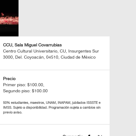
CCU, Sala Miguel Covarrubias
Centro Cultural Universitario, CU, Insurgentes Sur
3000, Del. Coyoacán, 04510, Ciudad de México
Precio
Primer piso: $100.00,
Segundo piso: $100.00
50% estudiantes, maestros, UNAM, INAPAM, jubilados ISSSTE e
IMSS. Sujeto a disponibilidad. Programación sujeta a cambios sin
previo aviso.