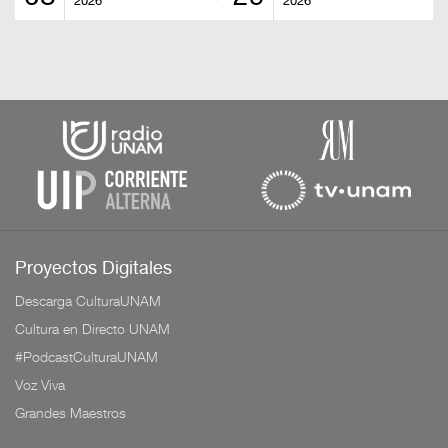
2026
2026
Proyectos Digitales
Descarga CulturaUNAM
Cultura en Directo UNAM
#PodcastCulturaUNAM
Voz Viva
Grandes Maestros