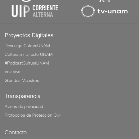
Proyectos Digitales
Descarga CulturaUNAM
Cultura en Directo UNAM
#PodcastCulturaUNAM
Voz Viva
Grandes Maestros
Transparencia
Avisos de privacidad
Protocolos de Protección Civil
Contacto