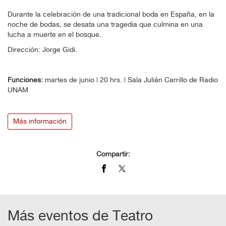
Durante la celebración de una tradicional boda en España, en la
noche de bodas, se desata una tragedia que culmina en una
lucha a muerte en el bosque.
Dirección: Jorge Gidi.
Funciones:
martes de junio | 20 hrs. | Sala Julián Carrillo de Radio
UNAM
Más información
Compartir:
Más eventos de
Teatro