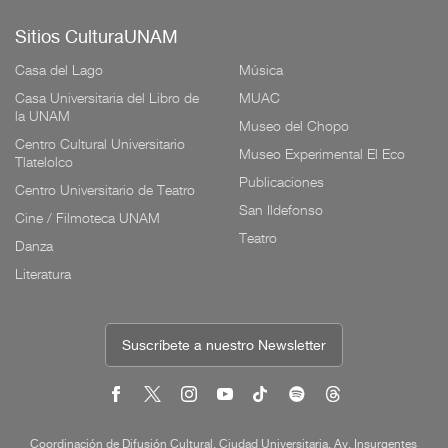
Sitios CulturaUNAM
Casa del Lago
Música
Casa Universitaria del Libro de
MUAC
la UNAM
Museo del Chopo
Centro Cultural Universitario
Museo Experimental El Eco
Tlatelolco
Publicaciones
Centro Universitario de Teatro
San Ildefonso
Cine / Filmoteca UNAM
Teatro
Danza
Literatura
Suscríbete a nuestro Newsletter
Coordinación de Difusión Cultural, Ciudad Universitaria, Av. Insurgentes