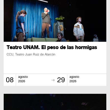
Teatro UNAM. El peso de las hormigas
CCU, Teatro Juan Ruiz de Alarcón
agosto
agosto
08
29
2026
2026