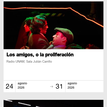
Los amigos, o la proliferación
Radio UNAM, Sala Julián Carrillo
agosto
agosto
24
31
2026
2026