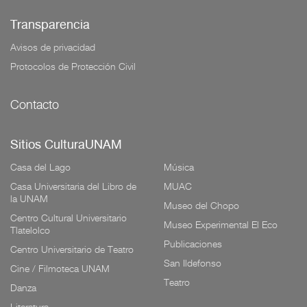
Transparencia
Avisos de privacidad
Protocolos de Protección Civil
Contacto
Sitios CulturaUNAM
Casa del Lago
Música
Casa Universitaria del Libro de
MUAC
la UNAM
Museo del Chopo
Centro Cultural Universitario
Museo Experimental El Eco
Tlatelolco
Publicaciones
Centro Universitario de Teatro
San Ildefonso
Cine / Filmoteca UNAM
Teatro
Danza