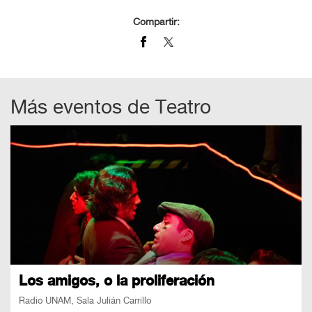
Compartir:
Más eventos de
Teatro
Los amigos, o la proliferación
Radio UNAM, Sala Julián Carrillo