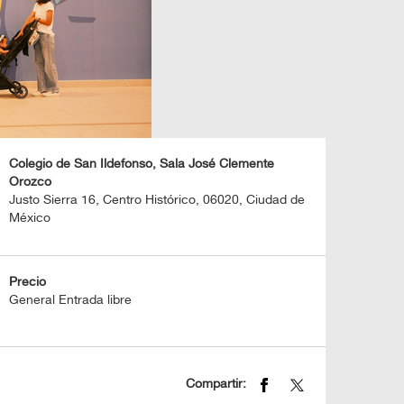
Colegio de San Ildefonso, Sala José Clemente
Orozco
Justo Sierra 16, Centro Histórico, 06020, Ciudad de
México
Precio
General Entrada libre
Compartir: