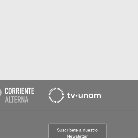
Suscríbete a nuestro
Newsletter