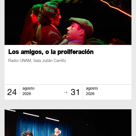
Los amigos, o la proliferación
Radio UNAM, Sala Julián Carrillo
agosto
agosto
24
31
2026
2026