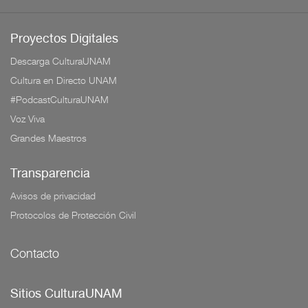
Proyectos Digitales
Descarga CulturaUNAM
Cultura en Directo UNAM
#PodcastCulturaUNAM
Voz Viva
Grandes Maestros
Transparencia
Avisos de privacidad
Protocolos de Protección Civil
Contacto
Sitios CulturaUNAM