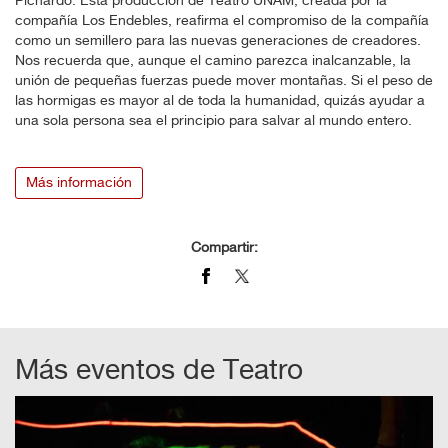
Pichardo. Esta producción de Teatro UNAM, creada por la
compañía Los Endebles, reafirma el compromiso de la compañía
como un semillero para las nuevas generaciones de creadores.
Nos recuerda que, aunque el camino parezca inalcanzable, la
unión de pequeñas fuerzas puede mover montañas. Si el peso de
las hormigas es mayor al de toda la humanidad, quizás ayudar a
una sola persona sea el principio para salvar al mundo entero.
Más información
Compartir:
Más eventos de
Teatro