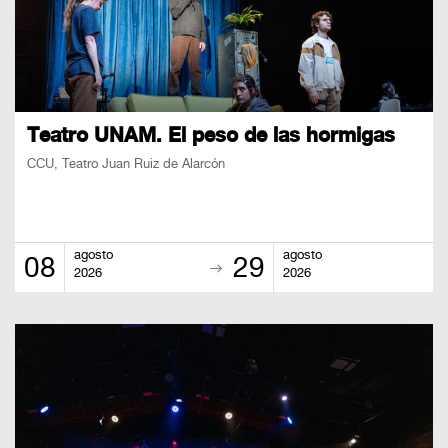
Teatro UNAM. El peso de las hormigas
CCU, Teatro Juan Ruiz de Alarcón
agosto
agosto
08
29
2026
2026